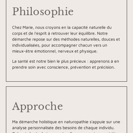
Philosophie
Chez Marie, nous croyons en la capacité naturelle du
corps et de l'esprit à retrouver leur équilibre. Notre
démarche repose sur des méthodes naturelles, douces et
individualisées, pour accompagner chacun vers un
mieux-être émotionnel, nerveux et physique.
La santé est notre bien le plus précieux : apprenons à en
prendre soin avec conscience, prévention et précision.
Approche
Ma démarche holistique en naturopathie s'appuie sur une
analyse personnalisée des besoins de chaque individu.