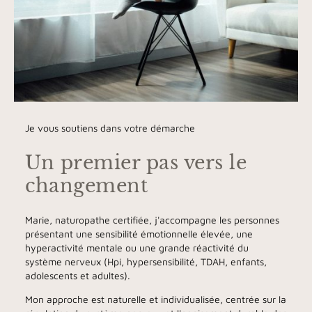
Je vous soutiens dans votre démarche
Un premier pas vers le
changement
Marie, naturopathe certifiée, j'accompagne les personnes
présentant une sensibilité émotionnelle élevée, une
hyperactivité mentale ou une grande réactivité du
système nerveux (Hpi, hypersensibilité, TDAH, enfants,
adolescents et adultes).
Mon approche est naturelle et individualisée, centrée sur la