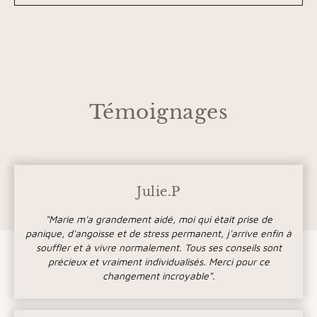
Témoignages
Julie.P
"Marie m'a grandement aidé, moi qui était prise de
panique, d'angoisse et de stress permanent, j'arrive enfin à
souffler et à vivre normalement. Tous ses conseils sont
précieux et vraiment individualisés. Merci pour ce
changement incroyable".