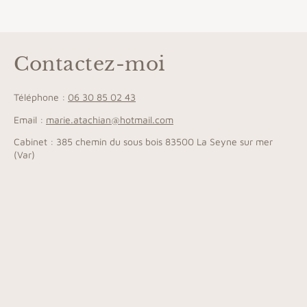
Contactez-moi
Téléphone :
06 30 85 02 43
Email :
marie.atachian@hotmail.com
Cabinet : 385 chemin du sous bois 83500 La Seyne sur mer
(Var)