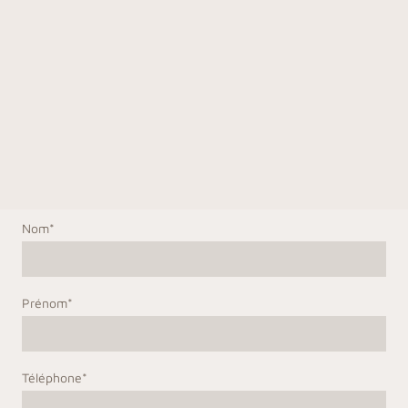
Nom
*
Prénom
*
Téléphone
*