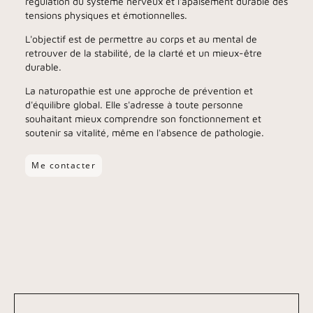
régulation du système nerveux et l'apaisement durable des
tensions physiques et émotionnelles.
L'objectif est de permettre au corps et au mental de
retrouver de la stabilité, de la clarté et un mieux-être
durable.
La naturopathie est une approche de prévention et
d'équilibre global. Elle s'adresse à toute personne
souhaitant mieux comprendre son fonctionnement et
soutenir sa vitalité, même en l'absence de pathologie.
Me contacter