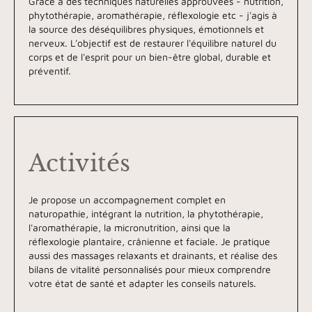
Grâce à des techniques naturelles approuvées - nutrition,
phytothérapie, aromathérapie, réflexologie etc - j'agis à
la source des déséquilibres physiques, émotionnels et
nerveux. L'objectif est de restaurer l'équilibre naturel du
corps et de l'esprit pour un bien-être global, durable et
préventif.
Activités
Je propose un accompagnement complet en
naturopathie, intégrant la nutrition, la phytothérapie,
l'aromathérapie, la micronutrition, ainsi que la
réflexologie plantaire, crânienne et faciale. Je pratique
aussi des massages relaxants et drainants, et réalise des
bilans de vitalité personnalisés pour mieux comprendre
votre état de santé et adapter les conseils naturels.