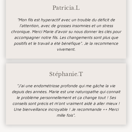
Patricia.L
"Mon fils est hyperactif avec un trouble du déficit de
l'attention, avec de grosses insomnies et un stress
chronique. Merci Marie d'avoir su nous donner les clés pour
accompagner notre fils. Les changements sont plus que
positifs et le travail a été bénéfique". Je la recommence
vivement.
Stéphanie.T
"J'ai une endométriose profonde qui me gâche la vie
depuis des années. Marie est une naturopathe qui connait
le problème personnellement et ça change tout ! Ses
conseils sont précis et m'ont vraiment aidé à aller mieux !
Une bienveillance incroyable ! Je recommande ++ Merci
mille fois".