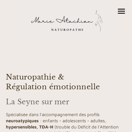
Naturopathie &
Régulation émotionnelle
La Seyne sur mer
Spécialisée dans l'accompagnement des profils
neuroatypiques
: enfants - adolescents - adultes,
hypersensibles, TDA-H
(trouble du Déficit de l'Attention